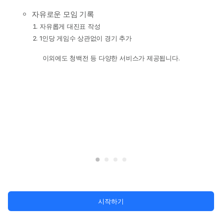
자유로운 모임 기록
자유롭게 대진표 작성
1인당 게임수 상관없이 경기 추가
이외에도 청백전 등 다양한 서비스가 제공됩니다.
시작하기