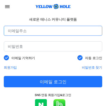
새로운 테니스 커뮤니티 플랫폼
이메일 기억하기
자동 로그인
회원가입
비밀번호 찾기
이메일 로그인
SNS 연동 회원가입&로그인