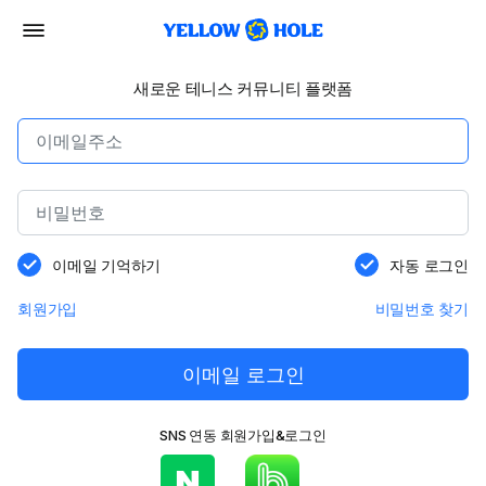
새로운 테니스 커뮤니티 플랫폼
이메일 기억하기
자동 로그인
회원가입
비밀번호 찾기
이메일 로그인
SNS 연동 회원가입&로그인