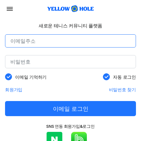
새로운 테니스 커뮤니티 플랫폼
이메일 기억하기
자동 로그인
회원가입
비밀번호 찾기
이메일 로그인
SNS 연동 회원가입&로그인