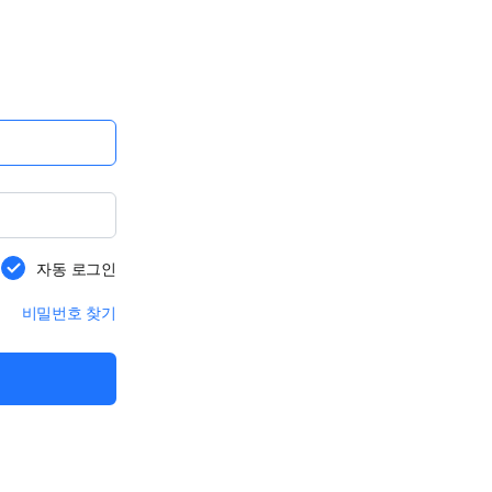
자동 로그인
비밀번호 찾기