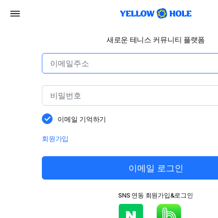
새로운 테니스 커뮤니티 플랫폼
이메일 기억하기
회원가입
이메일 로그인
SNS 연동 회원가입&로그인