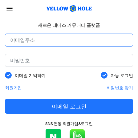
새로운 테니스 커뮤니티 플랫폼
이메일 기억하기
자동 로그인
회원가입
비밀번호 찾기
이메일 로그인
SNS 연동 회원가입&로그인