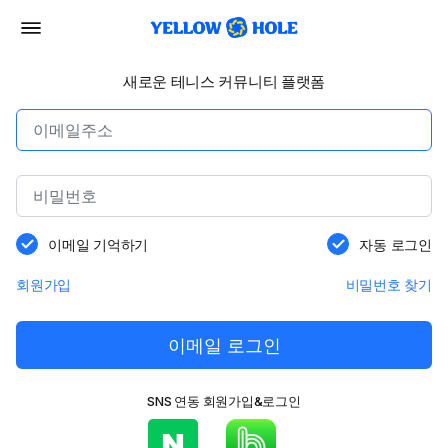
새로운 테니스 커뮤니티 플랫폼
이메일 기억하기
자동 로그인
회원가입
비밀번호 찾기
이메일 로그인
SNS 연동 회원가입&로그인