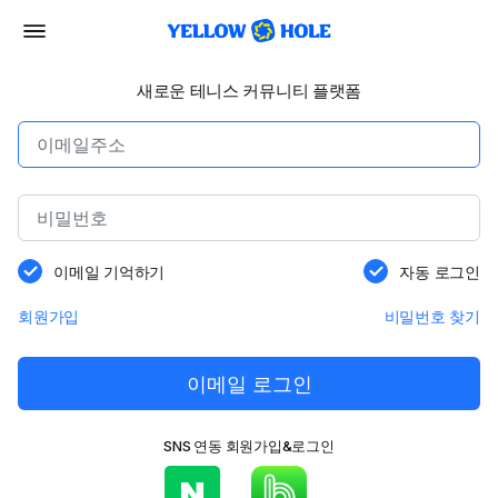
새로운 테니스 커뮤니티 플랫폼
이메일 기억하기
자동 로그인
회원가입
비밀번호 찾기
이메일 로그인
SNS 연동 회원가입&로그인