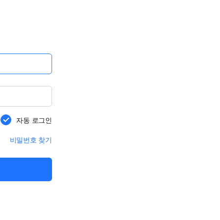
자동 로그인
비밀번호 찾기