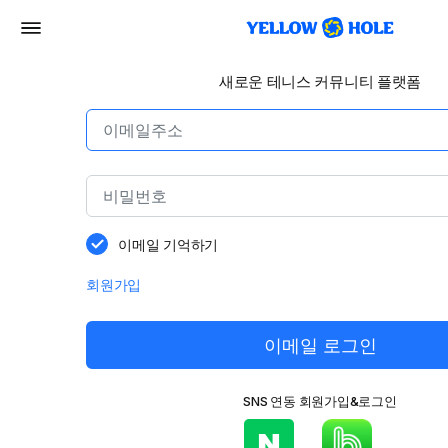
새로운 테니스 커뮤니티 플랫폼
이메일 기억하기
회원가입
이메일 로그인
SNS 연동 회원가입&로그인