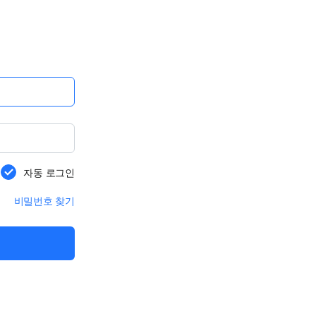
자동 로그인
비밀번호 찾기