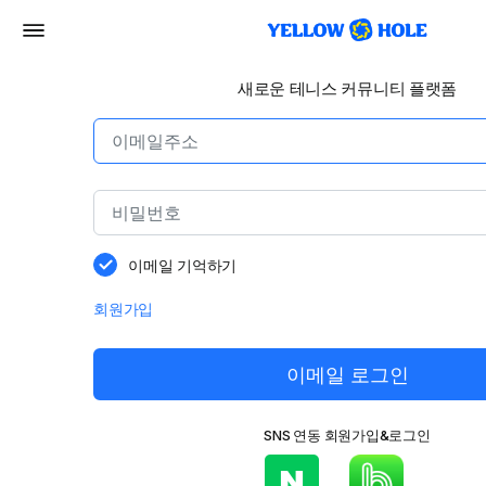
새로운 테니스 커뮤니티 플랫폼
이메일 기억하기
회원가입
이메일 로그인
SNS 연동 회원가입&로그인