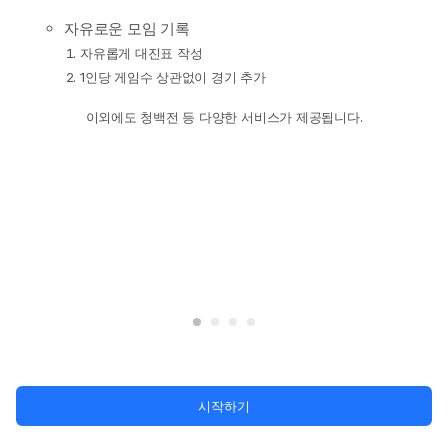
자유로운 모임 기록
자유롭게 대진표 작성
1인당 게임수 상관없이 경기 추가
이외에도 청백전 등 다양한 서비스가 제공됩니다.
시작하기