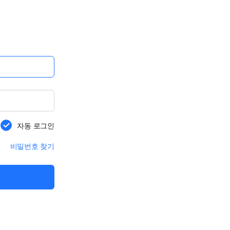
자동 로그인
비밀번호 찾기