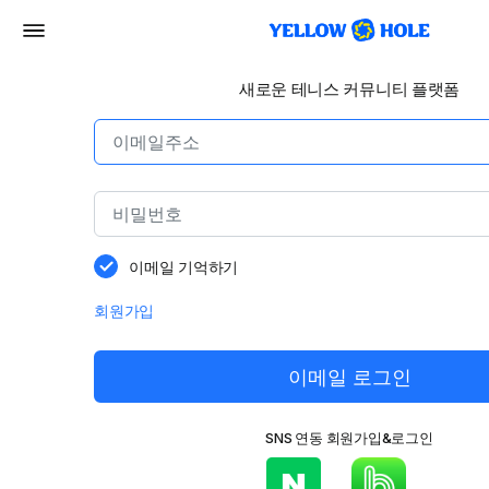
새로운 테니스 커뮤니티 플랫폼
이메일 기억하기
회원가입
이메일 로그인
SNS 연동 회원가입&로그인